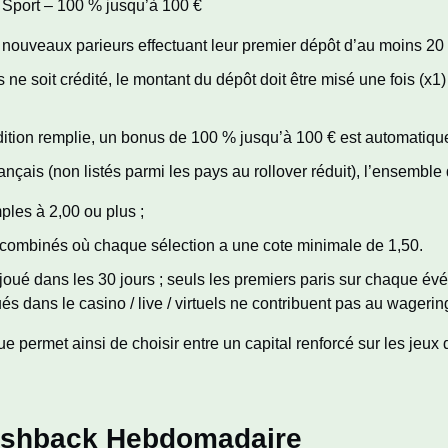
 Sport – 100 % jusqu’à 100 €
 nouveaux parieurs effectuant leur premier dépôt d’au moins 20 €
ne soit crédité, le montant du dépôt doit être misé une fois (x1)
dition remplie, un bonus de 100 % jusqu’à 100 € est automatiq
ançais (non listés parmi les pays au rollover réduit), l’ensemble
ples à 2,00 ou plus ;
 combinés où chaque sélection a une cote minimale de 1,50.
 joué dans les 30 jours ; seuls les premiers paris sur chaque é
és dans le casino / live / virtuels ne contribuent pas au wagerin
permet ainsi de choisir entre un capital renforcé sur les jeux 
ashback Hebdomadaire