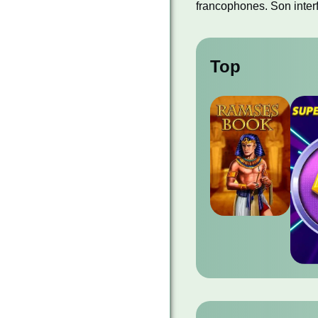
francophones. Son interf
Top