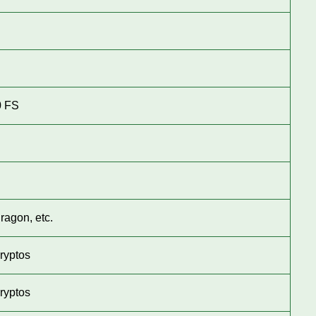
0 FS
ragon, etc.
Cryptos
Cryptos