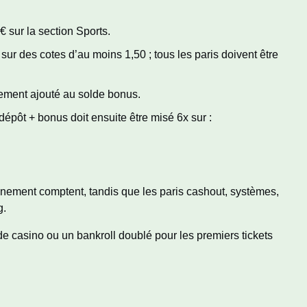
 sur la section Sports.
 sur des cotes d’au moins 1,50 ; tous les paris doivent être
uement ajouté au solde bonus.
 dépôt + bonus doit ensuite être misé 6x sur :
vénement comptent, tandis que les paris cashout, systèmes,
g.
de casino ou un bankroll doublé pour les premiers tickets