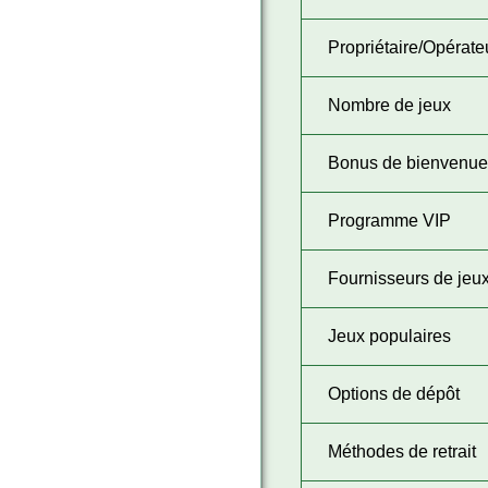
Propriétaire/Opérate
Nombre de jeux
Bonus de bienvenue
Programme VIP
Fournisseurs de jeu
Jeux populaires
Options de dépôt
Méthodes de retrait