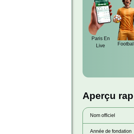
Paris En
Footbal
Live
Aperçu rap
Nom officiel
Année de fondation