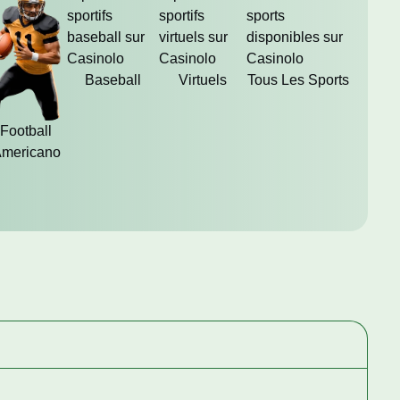
Baseball
Virtuels
Tous Les Sports
Football
mericano